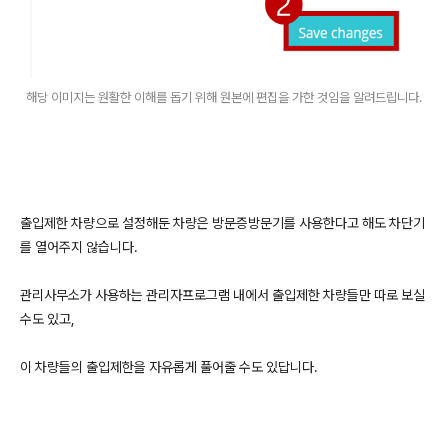
해당 이미지는 원활한 이해를 돕기 위해 원본에 편집을 가한 것임을 알려드립니다.
출입제한 차량으로 설정해둔 차량은 방문증방문기를 사용한다고 해도 차단기
를 열어주지 않습니다.
관리사무소가 사용하는 관리자프로그램 내에서 출입제한 차량들만 따로 보실
수도 있고,
이 차량들의 출입제한을 자유롭게 풀어줄 수도 있답니다.