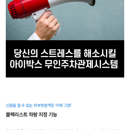
신원을 알 수 없는 외부방문객은 이제 그만!
블랙리스트 차량 지정 기능