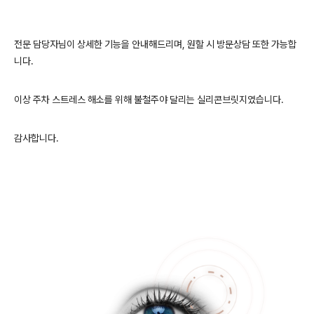
전문 담당자님이 상세한 기능을 안내해드리며, 원할 시 방문상담 또한 가능합
니다.
이상 주차 스트레스 해소를 위해 불철주야 달리는 실리콘브릿지였습니다.
감사합니다.