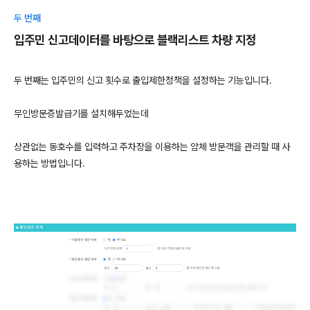
두 번째
입주민 신고데이터를 바탕으로 블랙리스트 차량 지정
두 번째는 입주민의 신고 횟수로 출입제한정책을 설정하는 기능입니다.
무인방문증발급기를 설치해두었는데
​상관없는 동호수를 입력하고 주차장을 이용하는 얌체 방문객을 관리할 때 사
용하는 방법입니다.