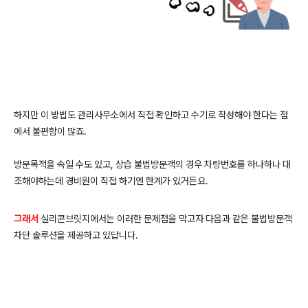
하지만 이 방법도 관리사무소에서 직접 확인하고 수기로 작성해야 한다는 점
에서 불편함이 많죠.
방문목적을 속일 수도 있고, 상습 불법방문객의 경우 차량번호를 하나하나 대
조해야하는데 경비원이 직접 하기엔 한계가 있거든요.
그래서
실리콘브릿지에서는 이러한 문제점을 막고자 다음과 같은 불법방문객
차단 솔루션을 제공하고 있답니다.