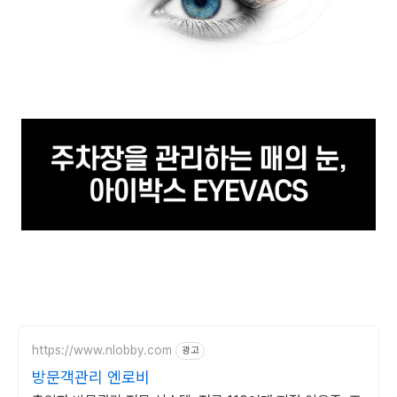
https://www.nlobby.com
광고
방문객관리 엔로비