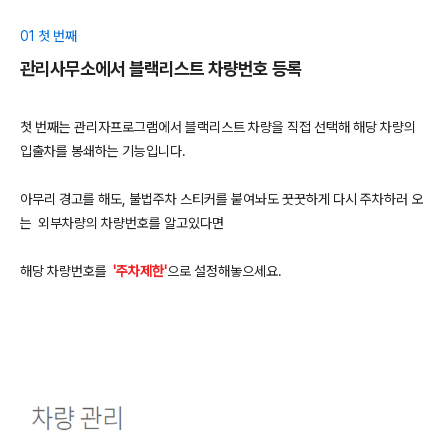
01 첫 번째
관리사무소에서 블랙리스트 차량번호 등록
첫 번째는 관리자프로그램에서 블랙리스트 차량을 직접 선택해 해당 차량의
입출차를 봉쇄하는 기능입니다.
​아무리 경고를 해도, 불법주차 스티커를 붙여놔도 꿋꿋하게 다시 주차하러 오
는 외부차량의 차량번호를 알고있다면
해당 차량번호를
'주차제한'
으로 설정해놓으세요.