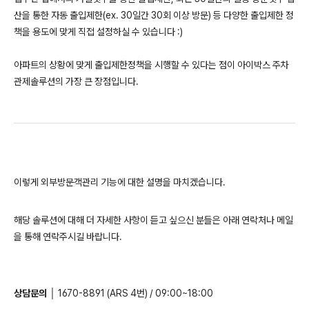
산을 통한 자동 출입제한(ex. 30일간 30회 이상 방문) 등 다양한 출입제한 정
책을 용도에 맞게 직접 설정하실 수 있습니다 :)
​아파트의 상황에 맞게 출입제한정책을 시행할 수 있다는 점이 아이박스 주차
관제솔루션의 가장 큰 장점입니다.
이렇게 외부방문객관리 기능에 대한 설명을 마치겠습니다.
해당 솔루션에 대해 더 자세한 사항이 듣고 싶으신 분들은 아래 연락처나 메일
을 통해 연락주시길 바랍니다.
상담문의
│ 1670-8891 (ARS 4번) / 09:00~18:00