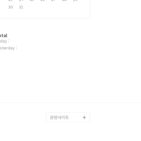
30
31
otal
day :
sterday :
관련사이트