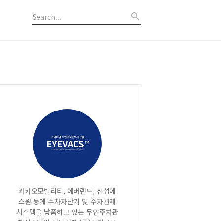
카카오모빌리티, 에버랜드, 삼성에
스원 등에 주차차단기 및 주차관제
시스템을 납품하고 있는 무인주차관