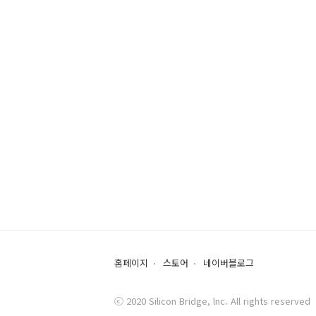
홈페이지
스토어
네이버블로그
ⓒ 2020 Silicon Bridge, lnc. All rights reserved